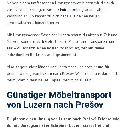
Neben einem umfassenden Umzugsservice bieten wir dir auch
zusätzliche Leistungen wie die
Entrümpelung
deiner alten
Wohnung an. So kannst du dich ganz auf deinen neuen
Lebensabschnitt konzentrieren.
Mit Umzugsmeister Schreiner Luzern sparst du nicht nur Zeit und
Nerven, sondern auch Geld. Unsere Preise sind transparent und
fair – du erhältst einen Kostenvoranschlag, der auf deine
individuellen Bedürfnisse abgestimmt ist.
Also zögere nicht länger und kontaktiere uns noch heute für
deinen Umzug von Luzern nach Prešov. Wir freuen uns darauf, dir
beim Start in dein neues Kapitel behilflich zu sein!
Günstiger Möbeltransport
von Luzern nach Prešov
Du planst einen Umzug von Luzern nach Prešov? Erfahre, wie
du mit Umzugsmeister Schreiner Luzern stressfrei und