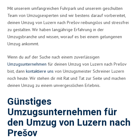
Mit unserem umfangreichen Fuhrpark und unserem geschulten
Team von Umzugsexperten sind wir bestens darauf vorbereitet,
deinen Umzug von Luzern nach Prešov reibungslos und stressfrei
zu gestalten. Wir haben langjährige Erfahrung in der
Umzugsbranche und wissen, worauf es bei einem gelungenen
Umzug ankommt.
Wenn du auf der Suche nach einem zuverlässigen
Umzugsunternehmen
für deinen Umzug von Luzern nach Prešov
bist, dann
kontaktiere uns
von Umzugsmeister Schreiner Luzern
noch heute. Wir stehen dir mit Rat und Tat zur Seite und machen
deinen Umzug zu einem unvergesslichen Erlebnis.
Günstiges
Umzugsunternehmen für
den Umzug von Luzern nach
Prešov