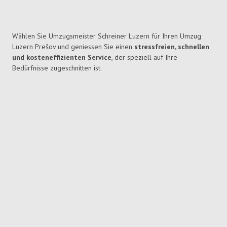
Wählen Sie Umzugsmeister Schreiner Luzern für Ihren Umzug
Luzern Prešov und geniessen Sie einen
stressfreien, schnellen
und kosteneffizienten Service
, der speziell auf Ihre
Bedürfnisse zugeschnitten ist.