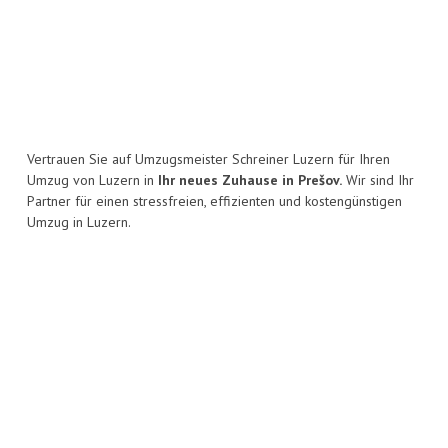
Vertrauen Sie auf Umzugsmeister Schreiner Luzern für Ihren
Umzug von Luzern in
Ihr neues Zuhause in Prešov.
Wir sind Ihr
Partner für einen stressfreien, effizienten und kostengünstigen
Umzug in Luzern.