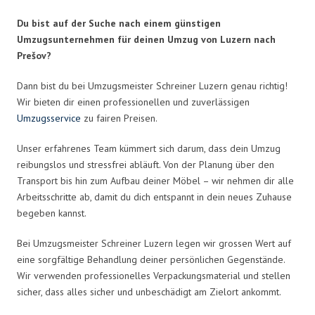
Du bist auf der Suche nach einem günstigen
Umzugsunternehmen für deinen Umzug von Luzern nach
Prešov?
Dann bist du bei Umzugsmeister Schreiner Luzern genau richtig!
Wir bieten dir einen professionellen und zuverlässigen
Umzugsservice
zu fairen Preisen.
Unser erfahrenes Team kümmert sich darum, dass dein Umzug
reibungslos und stressfrei abläuft. Von der Planung über den
Transport bis hin zum Aufbau deiner Möbel – wir nehmen dir alle
Arbeitsschritte ab, damit du dich entspannt in dein neues Zuhause
begeben kannst.
Bei Umzugsmeister Schreiner Luzern legen wir grossen Wert auf
eine sorgfältige Behandlung deiner persönlichen Gegenstände.
Wir verwenden professionelles Verpackungsmaterial und stellen
sicher, dass alles sicher und unbeschädigt am Zielort ankommt.