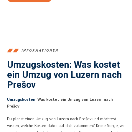
INFORMATIONEN
Umzugskosten: Was kostet
ein Umzug von Luzern nach
Prešov
Umzugskosten
: Was kostet ein Umzug von Luzern nach
Prešov
Du planst einen Umzug von Luzern nach Prešov und möchtest
wissen, welche Kosten dabei auf dich zukommen? Keine Sorge, wir