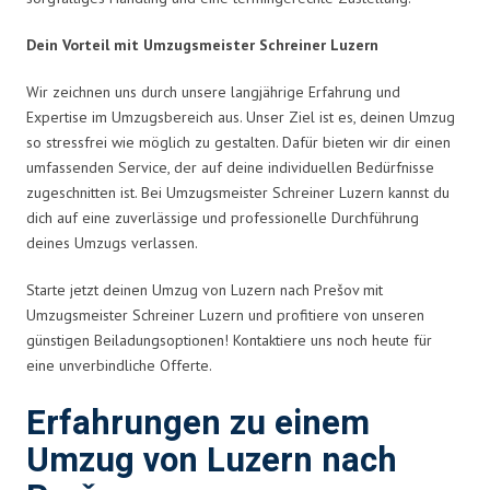
Dein Vorteil mit Umzugsmeister Schreiner Luzern
Wir zeichnen uns durch unsere langjährige Erfahrung und
Expertise im Umzugsbereich aus. Unser Ziel ist es, deinen Umzug
so stressfrei wie möglich zu gestalten. Dafür bieten wir dir einen
umfassenden Service, der auf deine individuellen Bedürfnisse
zugeschnitten ist. Bei Umzugsmeister Schreiner Luzern kannst du
dich auf eine zuverlässige und professionelle Durchführung
deines Umzugs verlassen.
Starte jetzt deinen Umzug von Luzern nach Prešov mit
Umzugsmeister Schreiner Luzern und profitiere von unseren
günstigen Beiladungsoptionen! Kontaktiere uns noch heute für
eine unverbindliche Offerte.
Erfahrungen zu einem
Umzug von Luzern nach