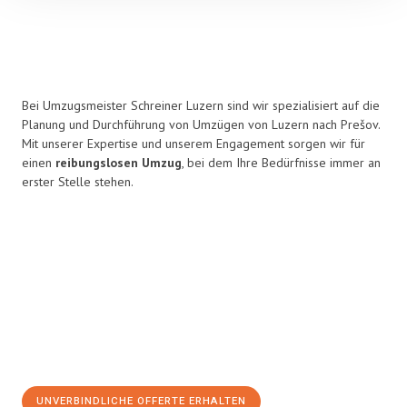
Bei Umzugsmeister Schreiner Luzern sind wir spezialisiert auf die
Planung und Durchführung von Umzügen von Luzern nach Prešov.
Mit unserer Expertise und unserem Engagement sorgen wir für
einen
reibungslosen Umzug
, bei dem Ihre Bedürfnisse immer an
erster Stelle stehen.
UNVERBINDLICHE OFFERTE ERHALTEN