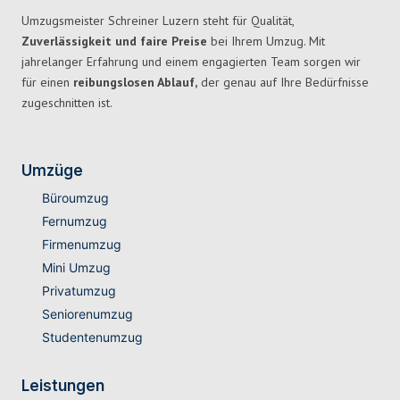
Umzugsmeister Schreiner Luzern steht für Qualität,
Zuverlässigkeit und faire Preise
bei Ihrem Umzug. Mit
jahrelanger Erfahrung und einem engagierten Team sorgen wir
für einen
reibungslosen Ablauf,
der genau auf Ihre Bedürfnisse
zugeschnitten ist.
Umzüge
Büroumzug
Fernumzug
Firmenumzug
Mini Umzug
Privatumzug
Seniorenumzug
Studentenumzug
Leistungen