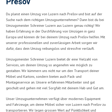
Prešov
Du planst einen Umzug von Luzern nach Prešov und bist auf der
Suche nach dem richtigen Umzugsunternehmen? Dann bist du bei
Umzugsmeister Schreiner Luzern aus Luzern genau richtig! Wir
haben Erfahrung in der Durchführung von Umzügen in ganz
Europa und können dir bei deinem Umzug nach Prešov helfen. Mit
unserer professionellen und zuverlässigen Arbeit sorgen wir
dafür, dass dein Umzug reibungslos und stressfrei verläuft.
Umzugsmeister Schreiner Luzern bietet dir eine Vielzahl von
Services, um deinen Umzug so angenehm wie möglich zu
gestalten. Wir kümmern uns nicht nur um den Transport deiner
Möbel und Kartons, sondern bieten auch Pack- und
Montageservice an. Unsere erfahrenen Mitarbeiter sind gut
geschult und gehen mit viel Sorgfalt mit deinem Hab und Gut um.
Unser Umzugsunternehmen verfügt über modernes Equipment
und Fahrzeuge, um deine Möbel sicher von Luzern nach Prešov zu
transportieren. Wir legen grossen Wert auf Pünktlichkeit und