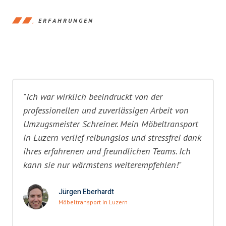
ERFAHRUNGEN
"Ich war wirklich beeindruckt von der
professionellen und zuverlässigen Arbeit von
Umzugsmeister Schreiner. Mein Möbeltransport
in Luzern verlief reibungslos und stressfrei dank
ihres erfahrenen und freundlichen Teams. Ich
kann sie nur wärmstens weiterempfehlen!"
Jürgen Eberhardt
Möbeltransport in Luzern