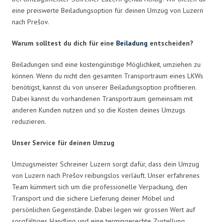
eine preiswerte Beiladungsoption für deinen Umzug von Luzern
nach Prešov.
Warum solltest du dich für eine
Beiladung
entscheiden?
Beiladungen sind eine kostengünstige Möglichkeit, umziehen zu
können. Wenn du nicht den gesamten Transportraum eines LKWs
benötigst, kannst du von unserer Beiladungsoption profitieren.
Dabei kannst du vorhandenen Transportraum gemeinsam mit
anderen Kunden nutzen und so die Kosten deines Umzugs
reduzieren.
Unser Service für deinen Umzug
Umzugsmeister Schreiner Luzern sorgt dafür, dass dein Umzug
von Luzern nach Prešov reibungslos verläuft. Unser erfahrenes
Team kümmert sich um die professionelle Verpackung, den
Transport und die sichere Lieferung deiner Möbel und
persönlichen Gegenstände. Dabei legen wir grossen Wert auf
sorgfältiges Handling und eine termingerechte Zustellung.