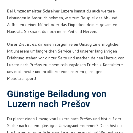
Bei Umzugsmeister Schreiner Luzern kannst du auch weitere
Leistungen in Anspruch nehmen, wie zum Beispiel das Ab- und
Aufbauen deiner Möbel oder das Einpacken deines gesamten
Hausrats. So sparst du noch mehr Zeit und Nerven.
Unser Ziel ist es, dir einen sorgenfreien Umzug zu ermöglichen.
Mit unserem umfangreichen Service und unserer langjährigen
Erfahrung stehen wir dir zur Seite und machen deinen Umzug von
Luzern nach Prešov zu einem reibungslosen Erlebnis. Kontaktiere
uns noch heute und profitiere von unserem günstigen
Möbeltransport!
Günstige Beiladung von
Luzern nach Prešov
Du planst einen Umzug von Luzern nach Prešov und bist auf der
Suche nach einem günstigen Umzugsunternehmen? Dann bist du
bei Umzugsmeister Schreiner Luzern genau richtig! Wir bieten dir