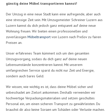
günstig deine Möbel transportieren kannst!
Der Umzug in eine neue Stadt kann eine aufregende, aber auch
eine stressige Zeit sein. Mit Umzugsmeister Schreiner Luzern aus
Luzern kannst du dich jedoch ganz entspannt auf deine neue
Wohnung freuen. Wir bieten einen professionellen und
zuverlässigen
Möbeltransport
von Luzern nach Prešov zu fairen
Preisen an.
Unser erfahrenes Team kümmert sich um den gesamten
Umzugsvorgang, sodass du dich ganz auf deine neuen
Lebensumstände konzentrieren kannst. Mit unserem
umfangreichen Service sparst du nicht nur Zeit und Energie,
sondern auch bares Geld.
Wir wissen, wie wichtig es ist, dass deine Möbel sicher und
unbeschadet am Zielort ankommen. Deshalb verwenden wir
hochwertige Verpackungsmaterialien und setzen geschultes
Personal ein, um einen sicheren Transport zu gewährleisten. Du
brauchst dir also keine Sorgen um Schäden oder Verluste machen.