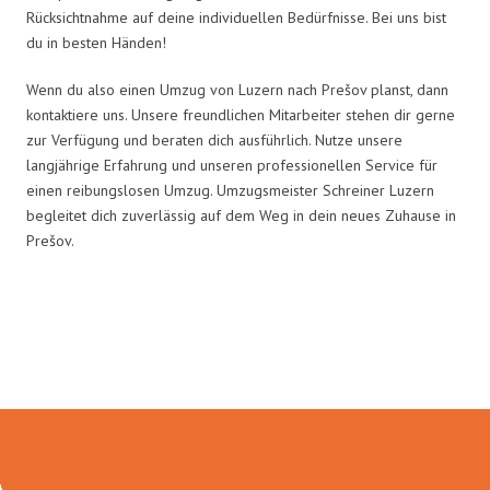
Rücksichtnahme auf deine individuellen Bedürfnisse. Bei uns bist
du in besten Händen!
Wenn du also einen Umzug von Luzern nach Prešov planst, dann
kontaktiere uns. Unsere freundlichen Mitarbeiter stehen dir gerne
zur Verfügung und beraten dich ausführlich. Nutze unsere
langjährige Erfahrung und unseren professionellen Service für
einen reibungslosen Umzug. Umzugsmeister Schreiner Luzern
begleitet dich zuverlässig auf dem Weg in dein neues Zuhause in
Prešov.
Umzugsmeister Schreiner in
Zahlen: