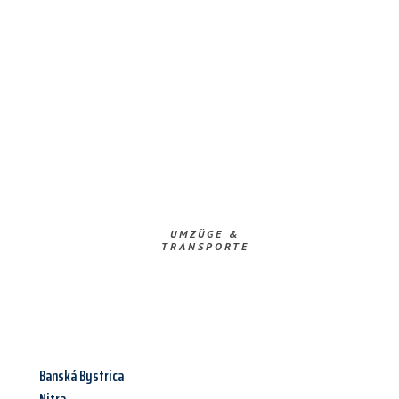
UMZÜGE &
TRANSPORTE
Banská Bystrica