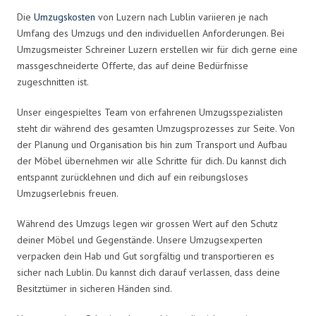
Die
Umzugskosten
von Luzern nach Lublin variieren je nach
Umfang des Umzugs und den individuellen Anforderungen. Bei
Umzugsmeister Schreiner Luzern erstellen wir für dich gerne eine
massgeschneiderte Offerte, das auf deine Bedürfnisse
zugeschnitten ist.
Unser eingespieltes Team von erfahrenen Umzugsspezialisten
steht dir während des gesamten Umzugsprozesses zur Seite. Von
der Planung und Organisation bis hin zum Transport und Aufbau
der Möbel übernehmen wir alle Schritte für dich. Du kannst dich
entspannt zurücklehnen und dich auf ein reibungsloses
Umzugserlebnis freuen.
Während des Umzugs legen wir grossen Wert auf den Schutz
deiner Möbel und Gegenstände. Unsere Umzugsexperten
verpacken dein Hab und Gut sorgfältig und transportieren es
sicher nach Lublin. Du kannst dich darauf verlassen, dass deine
Besitztümer in sicheren Händen sind.