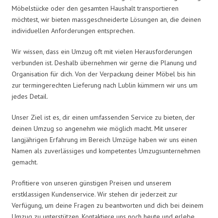
Möbelstücke oder den gesamten Haushalt transportieren
möchtest, wir bieten massgeschneiderte Lösungen an, die deinen
individuellen Anforderungen entsprechen.
Wir wissen, dass ein Umzug oft mit vielen Herausforderungen
verbunden ist. Deshalb übernehmen wir gerne die Planung und
Organisation für dich. Von der Verpackung deiner Möbel bis hin
zur termingerechten Lieferung nach Lublin kümmern wir uns um
jedes Detail.
Unser Ziel ist es, dir einen umfassenden Service zu bieten, der
deinen Umzug so angenehm wie möglich macht. Mit unserer
langjährigen Erfahrung im Bereich Umzüge haben wir uns einen
Namen als zuverlässiges und kompetentes Umzugsunternehmen
gemacht.
Profitiere von unseren günstigen Preisen und unserem
erstklassigen Kundenservice. Wir stehen dir jederzeit zur
Verfügung, um deine Fragen zu beantworten und dich bei deinem
Umzug zu unterstützen. Kontaktiere uns noch heute und erlebe