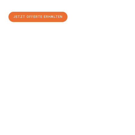
JETZT OFFERTE ERHALTEN