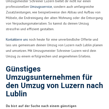
Umzugsmeister Schreiner Luzern bietet dir nicht nur einen
professionellen
Umzugsservice
, sondern auch umfangreiche
Zusatzleistungen, wie beispielsweise den Abbau und Aufbau von
Möbeln, die Endreinigung der alten Wohnung oder die Entsorgung
von Verpackungsmaterialien. So kannst du deinen Umzug
stressfrei und effizient gestalten.
Kontaktiere uns
noch heute für eine unverbindliche Offerte und
lass uns gemeinsam deinen Umzug von Luzern nach Lublin planen
und umsetzen. Mit Umzugsmeister Schreiner Luzern wird dein
Umzug zu einem erfolgreichen und angenehmen Erlebnis.
Günstiges
Umzugsunternehmen für
den Umzug von Luzern nach
Lublin
Du bist auf der Suche nach einem günstigen