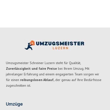
Umzugsmeister Schreiner Luzern steht für Qualität,
Zuverlässigkeit und faire Preise
bei Ihrem Umzug. Mit
jahrelanger Erfahrung und einem engagierten Team sorgen wir
für einen
reibungslosen Ablauf,
der genau auf Ihre Bedürfnisse
zugeschnitten ist.
Umzüge