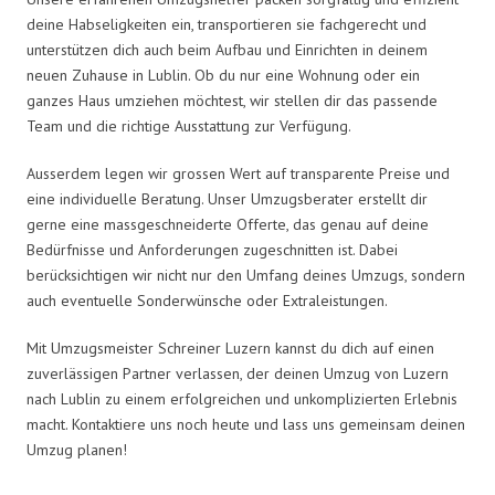
deine Habseligkeiten ein, transportieren sie fachgerecht und
unterstützen dich auch beim Aufbau und Einrichten in deinem
neuen Zuhause in Lublin. Ob du nur eine Wohnung oder ein
ganzes Haus umziehen möchtest, wir stellen dir das passende
Team und die richtige Ausstattung zur Verfügung.
Ausserdem legen wir grossen Wert auf transparente Preise und
eine individuelle Beratung. Unser Umzugsberater erstellt dir
gerne eine massgeschneiderte Offerte, das genau auf deine
Bedürfnisse und Anforderungen zugeschnitten ist. Dabei
berücksichtigen wir nicht nur den Umfang deines Umzugs, sondern
auch eventuelle Sonderwünsche oder Extraleistungen.
Mit Umzugsmeister Schreiner Luzern kannst du dich auf einen
zuverlässigen Partner verlassen, der deinen Umzug von Luzern
nach Lublin zu einem erfolgreichen und unkomplizierten Erlebnis
macht. Kontaktiere uns noch heute und lass uns gemeinsam deinen
Umzug planen!