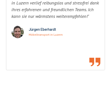
in Luzern verlief reibungslos und stressfrei dank
ihres erfahrenen und freundlichen Teams. Ich
kann sie nur wärmstens weiterempfehlen!"
Jürgen Eberhardt
Möbeltransport in Luzern