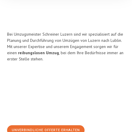
Bei Umzugsmeister Schreiner Luzern sind wir spezialisiert auf die
Planung und Durchführung von Umzügen von Luzern nach Lublin.
Mit unserer Expertise und unserem Engagement sorgen wir für
einen
reibungslosen Umzug
, bei dem Ihre Bedürfnisse immer an
erster Stelle stehen.
UNVERBINDLICHE OFFERTE ERHALTEN