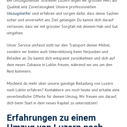
Bei Umzugsmeister Schreiner Luzern legen wir grossen Wert auf
Qualität und Zuverlässigkeit. Unsere professionellen
Umzugshelfer
sind erfahren und sorgen dafür, dass deine Sachen
sicher und unversehrt ans Ziel gelangen. Du kannst dich darauf
verlassen, dass wir mit grösster Sorgfalt mit deinem Hab und Gut
umgehen.
Unser Service umfasst nicht nur den Transport deiner Möbel,
sondern wir bieten auch Unterstützung beim Verpacken und
Beladen an. Du kannst dich entspannt zurücklehnen und dich auf
dein neues Zuhause in Lublin freuen, während wir uns um den
Rest kümmern.
Möchtest du mehr über unsere günstige Beiladung von Luzern
nach Lublin erfahren? Kontaktiere uns noch heute und erhalte eine
unverbindliche Offerte für deinen Umzug. Wir freuen uns darauf,
dich beim Start in dein neues Kapitel zu unterstützen!
Erfahrungen zu einem