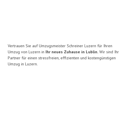
Vertrauen Sie auf Umzugsmeister Schreiner Luzern für Ihren
Umzug von Luzern in
Ihr neues Zuhause in Lublin.
Wir sind Ihr
Partner für einen stressfreien, effizienten und kostengünstigen
Umzug in Luzern.