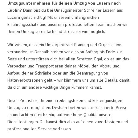
Umzugsunternehmen für deinen Umzug von Luzern nach
Lublin?
Dann bist du bei Umzugsmeister Schreiner Luzern aus
Luzern genau richtig! Mit unserem umfangreichen
Erfahrungsschatz und unserem professionellen Team machen wir
deinen Umzug so einfach und stressfrei wie möglich.
Wir wissen, dass ein Umzug mit viel Planung und Organisation
verbunden ist. Deshalb stehen wir dir von Anfang bis Ende zur
Seite und unterstützen dich bei allen Schritten. Egal, ob es um das
Verpacken und Transportieren deiner Möbel, den Abbau und
Aufbau deiner Schränke oder um die Beantragung von
Halteverbotszonen geht – wir kümmern uns um alle Details, damit
du dich um andere wichtige Dinge kümmern kannst.
Unser Ziel ist es, dir einen reibungslosen und kostengünstigen
Umzug zu ermöglichen. Deshalb bieten wir fair kalkulierte Preise
an und achten gleichzeitig auf eine hohe Qualität unserer
Dienstleistungen. Du kannst dich also auf einen zuverlässigen und
professionellen Service verlassen.