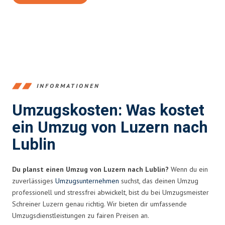
INFORMATIONEN
Umzugskosten: Was kostet
ein Umzug von Luzern nach
Lublin
Du planst einen Umzug von Luzern nach Lublin?
Wenn du ein
zuverlässiges
Umzugsunternehmen
suchst, das deinen Umzug
professionell und stressfrei abwickelt, bist du bei Umzugsmeister
Schreiner Luzern genau richtig. Wir bieten dir umfassende
Umzugsdienstleistungen zu fairen Preisen an.