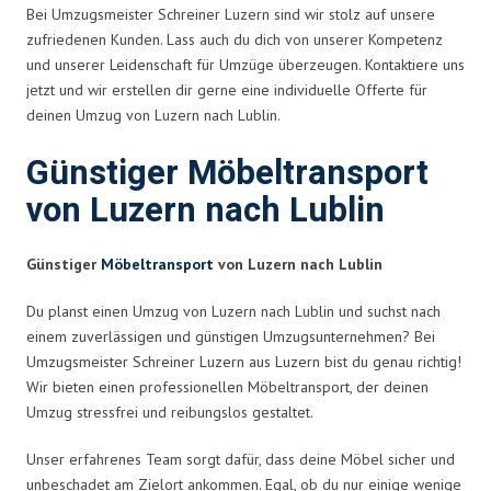
Bei Umzugsmeister Schreiner Luzern sind wir stolz auf unsere
zufriedenen Kunden. Lass auch du dich von unserer Kompetenz
und unserer Leidenschaft für Umzüge überzeugen. Kontaktiere uns
jetzt und wir erstellen dir gerne eine individuelle Offerte für
deinen Umzug von Luzern nach Lublin.
Günstiger Möbeltransport
von Luzern nach Lublin
Günstiger
Möbeltransport
von Luzern nach Lublin
Du planst einen Umzug von Luzern nach Lublin und suchst nach
einem zuverlässigen und günstigen Umzugsunternehmen? Bei
Umzugsmeister Schreiner Luzern aus Luzern bist du genau richtig!
Wir bieten einen professionellen Möbeltransport, der deinen
Umzug stressfrei und reibungslos gestaltet.
Unser erfahrenes Team sorgt dafür, dass deine Möbel sicher und
unbeschadet am Zielort ankommen. Egal, ob du nur einige wenige