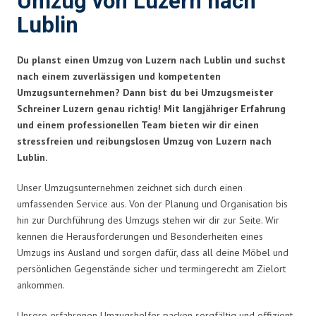
Umzug von Luzern nach
Lublin
Du planst einen Umzug von Luzern nach Lublin und suchst
nach einem zuverlässigen und kompetenten
Umzugsunternehmen? Dann bist du bei Umzugsmeister
Schreiner Luzern genau richtig! Mit langjähriger Erfahrung
und einem professionellen Team bieten wir dir einen
stressfreien und reibungslosen Umzug von Luzern nach
Lublin.
Unser Umzugsunternehmen zeichnet sich durch einen
umfassenden Service aus. Von der Planung und Organisation bis
hin zur Durchführung des Umzugs stehen wir dir zur Seite. Wir
kennen die Herausforderungen und Besonderheiten eines
Umzugs ins Ausland und sorgen dafür, dass all deine Möbel und
persönlichen Gegenstände sicher und termingerecht am Zielort
ankommen.
Unsere erfahrenen Umzugshelfer packen sorgfältig und effizient