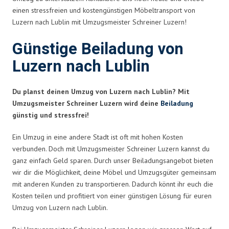
einen stressfreien und kostengünstigen Möbeltransport von
Luzern nach Lublin mit Umzugsmeister Schreiner Luzern!
Günstige Beiladung von
Luzern nach Lublin
Du planst deinen Umzug von Luzern nach Lublin? Mit
Umzugsmeister Schreiner Luzern wird deine
Beiladung
günstig und stressfrei!
Ein Umzug in eine andere Stadt ist oft mit hohen Kosten
verbunden. Doch mit Umzugsmeister Schreiner Luzern kannst du
ganz einfach Geld sparen. Durch unser Beiladungsangebot bieten
wir dir die Möglichkeit, deine Möbel und Umzugsgüter gemeinsam
mit anderen Kunden zu transportieren. Dadurch könnt ihr euch die
Kosten teilen und profitiert von einer günstigen Lösung für euren
Umzug von Luzern nach Lublin.