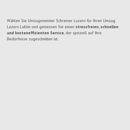
Wählen Sie Umzugsmeister Schreiner Luzern für Ihren Umzug
Luzern Lublin und geniessen Sie einen
stressfreien, schnellen
und kosteneffizienten Service
, der speziell auf Ihre
Bedürfnisse zugeschnitten ist.