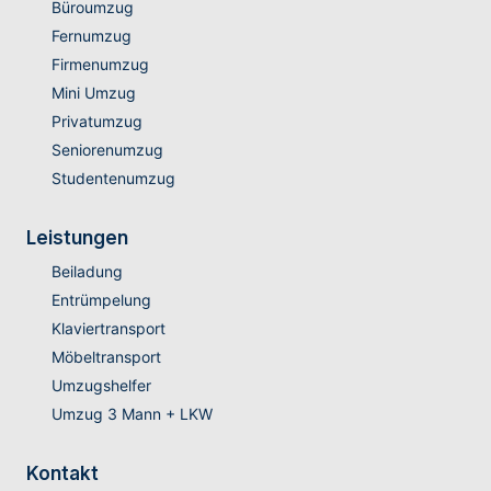
Büroumzug
Fernumzug
Firmenumzug
Mini Umzug
Privatumzug
Seniorenumzug
Studentenumzug
Leistungen
Beiladung
Entrümpelung
Klaviertransport
Möbeltransport
Umzugshelfer
Umzug 3 Mann + LKW
Kontakt