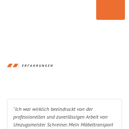
ERFAHRUNGEN
"Ich war wirklich beeindruckt von der
professionellen und zuverlässigen Arbeit von
Umzugsmeister Schreiner. Mein Möbeltransport