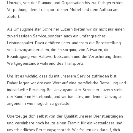
Umzugs, von der Planung und Organisation bis zur fachgerechten
Verpackung, dem Transport deiner Möbel und dem Aufbau am
Zielort.
Als Umzugsmeister Schreiner Luzern bieten wir dir nicht nur einen
zuverlässigen Service, sondern auch ein umfangreiches
Leistungspaket. Dazu gehören unter anderem die Bereitstellung
von Umzugsmaterialien, die Entsorgung von Altwaren, die
Beantragung von Halteverbotszonen und die Versicherung deiner
Wertgegenstände während des Transports.
Uns ist es wichtig, dass du mit unserem Service zufrieden bist.
Daher legen wir grossen Wert auf eine persönliche Betreuung und
individuelle Beratung. Bei Umzugsmeister Schreiner Luzern steht
der Kunde im Mittelpunkt, und wir tun alles, um deinen Umzug so
angenehm wie möglich zu gestalten.
Überzeuge dich selbst von der Qualität unserer Dienstleistungen
und vereinbare noch heute einen Termin für ein kostenloses und
unverbindliches Beratungsgespräch. Wir freuen uns darauf, dich