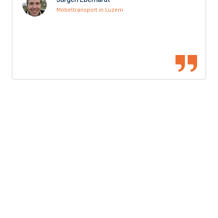
Möbeltransport in Luzern