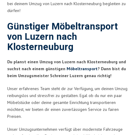
bei deinem Umzug von Luzern nach Klosterneuburg begleiten zu
dürfen!
Günstiger Möbeltransport
von Luzern nach
Klosterneuburg
Du planst einen Umzug von Luzern nach Klosterneuburg und
suchst nach einem günstigen
Möbeltransport
? Dann bist du
beim Umzugsmeister Schreiner Luzern genau richtig!
Unser erfahrenes Team steht dir zur Verfügung, um deinen Umzug
reibungslos und stressfrei zu gestalten. Egal ob du nur ein paar
Möbelstücke oder deine gesamte Einrichtung transportieren
möchtest, wir bieten dir einen zuverlässigen Service zu fairen
Preisen.
Unser Umzugsunternehmen verfügt über modernste Fahrzeuge