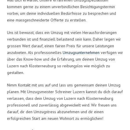
kommen gerne zu einem unverbindlichen Besichtigungstermin
vorbei, um deine individuellen Bedürfnisse zu besprechen und
eine massgeschneiderte Offerte zu erstellen.
Uns ist bewusst, dass ein Umzug mit vielen Herausforderungen
verbunden ist und finanziell belastend sein kann. Daher legen wir
grossen Wert darauf, einen fairen Preis für unsere Leistungen
anzubieten. Als professionelles
Umzugsunternehmen
verfügen wir
über das Know-how und die Erfahrung, um deinen Umzug von
Luzern nach Klosterneuburg so reibungslos wie möglich zu
gestalten.
Nimm Kontakt mit uns auf und lass uns gemeinsam deinen Umzug
planen. Mit Umzugsmeister Schreiner Luzern kannst du dich darauf
verlassen, dass dein Umzug von Luzern nach Klosterneuburg
professionell und zuverlässig abgewickelt wird. Wir freuen uns
darauf, dir den Umzugstress abzunehmen und dir einen
erfolgreichen Start am neuen Wohnort zu ermöglichen!