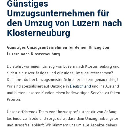
Günstiges
Umzugsunternehmen für
den Umzug von Luzern nach
Klosterneuburg
Günstiges Umzugsunternehmen für deinen Umzug von
Luzern nach Klosterneuburg
Du stehst vor einem Umzug von Luzern nach Klosterneuburg und
suchst ein zuverlässiges und günstiges Umzugsunternehmen?
Dann bist du bei Umzugsmeister Schreiner Luzern genau richtig!
Wir sind spezialisiert auf Umzüge in
Deutschland
und ins Ausland
und bieten unseren Kunden einen hochwertigen Service zu fairen
Preisen.
Unser erfahrenes Team von Umzugsprofis steht dir von Anfang
bis Ende zur Seite und sorgt dafür, dass dein Umzug reibungslos
und stressfrei abläuft. Wir kümmern uns um alle Aspekte deines