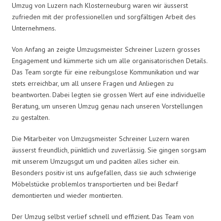
Umzug von Luzern nach Klosterneuburg waren wir äusserst
zufrieden mit der professionellen und sorgfältigen Arbeit des
Unternehmens.
Von Anfang an zeigte Umzugsmeister Schreiner Luzern grosses
Engagement und kümmerte sich um alle organisatorischen Details.
Das Team sorgte für eine reibungslose Kommunikation und war
stets erreichbar, um all unsere Fragen und Anliegen zu
beantworten. Dabei legten sie grossen Wert auf eine individuelle
Beratung, um unseren Umzug genau nach unseren Vorstellungen
zu gestalten.
Die Mitarbeiter von Umzugsmeister Schreiner Luzern waren
äusserst freundlich, pünktlich und zuverlässig. Sie gingen sorgsam
mit unserem Umzugsgut um und packten alles sicher ein.
Besonders positiv ist uns aufgefallen, dass sie auch schwierige
Möbelstücke problemlos transportierten und bei Bedarf
demontierten und wieder montierten.
Der Umzug selbst verlief schnell und effizient. Das Team von