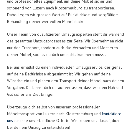
und professionelles Equipment, um deine Möbel sicher und
schonend von Luzern nach Klosterneuburg zu transportieren.
Dabei legen wir grossen Wert auf Pünktlichkeit und sorgfältige
Behandlung deiner wertvollen Möbelstücke.
Unser Team von qualifizierten Umzugsexperten steht dir während
des gesamten Umzugsprozesses zur Seite. Wir übernehmen nicht
nur den Transport, sondern auch das Verpacken und Montieren
deiner Möbel, sodass du dich um nichts kümmern musst.
Bei uns erhältst du einen individuellen Umzugsservice, der genau
auf deine Bedürfnisse abgestimmt ist. Wir gehen auf deine
Wünsche ein und planen den Transport deiner Möbel nach deinen
Vorgaben. Du kannst dich darauf verlassen, dass wir dein Hab und
Gut sicher ans Ziel bringen.
Überzeuge dich selbst von unserem professionellen
Möbeltransport von Luzern nach Klosterneuburg und
kontaktiere
uns
für eine unverbindliche Offerte. Wir freuen uns darauf, dich
bei deinem Umzug zu unterstützen!