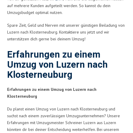
auf mehrere Kunden aufgeteilt werden. So kannst du dein
Umzugsbudget optimal nutzen.
Spare Zeit, Geld und Nerven mit unserer günstigen Beiladung von
Luzern nach Klosterneuburg. Kontaktiere uns jetzt und wir
unterstützen dich gerne bei deinem Umzug!
Erfahrungen zu einem
Umzug von Luzern nach
Klosterneuburg
Erfahrungen zu einem Umzug von Luzern nach
Klosterneuburg
Du planst einen Umzug von Luzern nach Klosterneuburg und
suchst nach einem zuverlässigen Umzugsunternehmen? Unsere
Erfahrungen mit Umzugsmeister Schreiner Luzern aus Luzern
könnten dir bei deiner Entscheidung weiterhelfen. Bei unserem