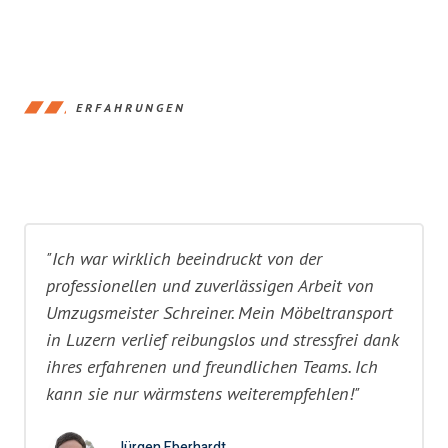
ERFAHRUNGEN
"Ich war wirklich beeindruckt von der
professionellen und zuverlässigen Arbeit von
Umzugsmeister Schreiner. Mein Möbeltransport
in Luzern verlief reibungslos und stressfrei dank
ihres erfahrenen und freundlichen Teams. Ich
kann sie nur wärmstens weiterempfehlen!"
Jürgen Eberhardt