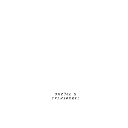
UMZÜGE &
TRANSPORTE