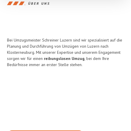
ÜBER UNS
Bei Umzugsmeister Schreiner Luzern sind wir spezialisiert auf die
Planung und Durchführung von Umzügen von Luzern nach
Klosterneuburg. Mit unserer Expertise und unserem Engagement
sorgen wir für einen
reibungslosen Umzug
, bei dem Ihre
Bedürfnisse immer an erster Stelle stehen.