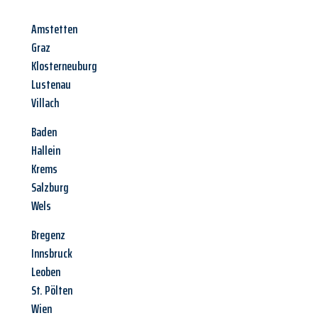
Amstetten
Graz
Klosterneuburg
Lustenau
Villach
Baden
Hallein
Krems
Salzburg
Wels
Bregenz
Innsbruck
Leoben
St. Pölten
Wien