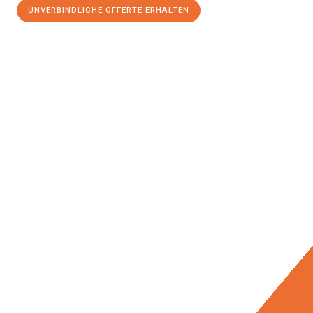
UNVERBINDLICHE OFFERTE ERHALTEN