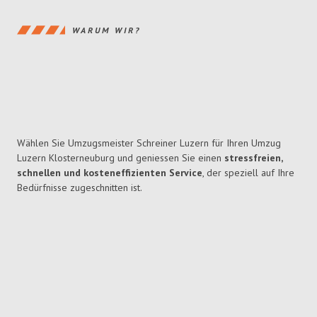
WARUM WIR?
Wählen Sie Umzugsmeister Schreiner Luzern für Ihren Umzug
Luzern Klosterneuburg und geniessen Sie einen
stressfreien,
schnellen und kosteneffizienten Service
, der speziell auf Ihre
Bedürfnisse zugeschnitten ist.