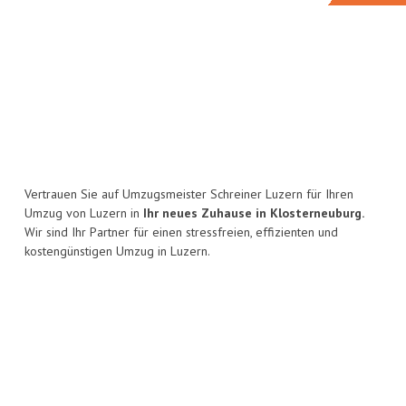
Vertrauen Sie auf Umzugsmeister Schreiner Luzern für Ihren
Umzug von Luzern in
Ihr neues Zuhause in Klosterneuburg.
Wir sind Ihr Partner für einen stressfreien, effizienten und
kostengünstigen Umzug in Luzern.