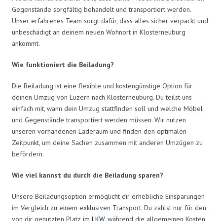
Gegenstände sorgfältig behandelt und transportiert werden.
Unser erfahrenes Team sorgt dafür, dass alles sicher verpackt und
unbeschädigt an deinem neuen Wohnort in Klosterneuburg
ankommt.
Wie funktioniert die Beiladung?
Die Beiladung ist eine flexible und kostengünstige Option für
deinen Umzug von Luzern nach Klosterneuburg. Du teilst uns
einfach mit, wann dein Umzug stattfinden soll und welche Möbel
und Gegenstände transportiert werden müssen. Wir nutzen
unseren vorhandenen Laderaum und finden den optimalen
Zeitpunkt, um deine Sachen zusammen mit anderen Umzügen zu
befördern.
Wie viel kannst du durch die Beiladung sparen?
Unsere Beiladungsoption ermöglicht dir erhebliche Einsparungen
im Vergleich zu einem exklusiven Transport. Du zahlst nur für den
von dir genutzten Platz im
LKW
, während die allgemeinen Kosten