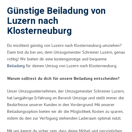
Günstige Beiladung von
Luzern nach
Klosterneuburg
Du möchtest günstig von Luzern nach Klosterneuburg umziehen?
Dann bist du bei uns, dem Umzugsmeister Schreiner Luzern, genau
richtig! Wir bieten dir eine kostengünstige und bequeme
Beiladung
für deinen Umzug von Luzern nach Klosterneuburg.
Warum solltest du dich für unsere Beiladung entscheiden?
Unser Umzugsunternehmen, der Umzugsmeister Schreiner Luzern,
hat langjährige Erfahrung im Bereich Umzüge und stellt immer die
Bedürfnisse unserer Kunden in den Vordergrund. Mit unserer
Beiladungsoption bieten wir dir die Möglichkeit, Kosten zu sparen,
indem du den zur Verfügung stehenden Laderaum optimal nutzt.
Mit uns kannst du sicher sein, dass deine Möbel und persönlichen