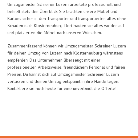
Umzugsmeister Schreiner Luzern arbeitete professionell und
behielt stets den Überblick. Sie brachten unsere Möbel und
Kartons sicher in den Transporter und transportierten alles ohne
Schäden nach Klosterneuburg. Dort bauten sie alles wieder auf
und platzierten die Möbel nach unseren Wünschen.
Zusammenfassend können wir Umzugsmeister Schreiner Luzern
für deinen Umzug von Luzern nach Klosterneuburg wärmstens
empfehlen. Das Unternehmen überzeugt mit einer
professionellen Arbeitsweise, freundlichem Personal und fairen
Preisen. Du kannst dich auf Umzugsmeister Schreiner Luzern
verlassen und deinen Umzug entspannt in ihre Hände legen.
Kontaktiere sie noch heute für eine unverbindliche Offerte!
Umzugsmeister Schreiner in
Zahlen: