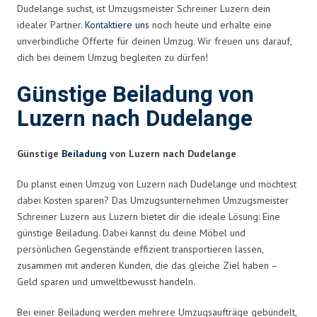
Dudelange suchst, ist Umzugsmeister Schreiner Luzern dein
idealer Partner.
Kontaktiere uns
noch heute und erhalte eine
unverbindliche Offerte für deinen Umzug. Wir freuen uns darauf,
dich bei deinem Umzug begleiten zu dürfen!
Günstige Beiladung von
Luzern nach Dudelange
Günstige
Beiladung
von Luzern nach Dudelange
Du planst einen Umzug von Luzern nach Dudelange und möchtest
dabei Kosten sparen? Das Umzugsunternehmen Umzugsmeister
Schreiner Luzern aus Luzern bietet dir die ideale Lösung: Eine
günstige Beiladung. Dabei kannst du deine Möbel und
persönlichen Gegenstände effizient transportieren lassen,
zusammen mit anderen Kunden, die das gleiche Ziel haben –
Geld sparen und umweltbewusst handeln.
Bei einer Beiladung werden mehrere Umzugsaufträge gebündelt,