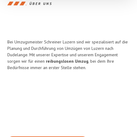
ÜBER UNS
Bei Umzugsmeister Schreiner Luzern sind wir spezialisiert auf die
Planung und Durchführung von Umzügen von Luzern nach
Dudelange. Mit unserer Expertise und unserem Engagement
sorgen wir für einen
reibungslosen Umzug
, bei dem Ihre
Bedürfnisse immer an erster Stelle stehen.