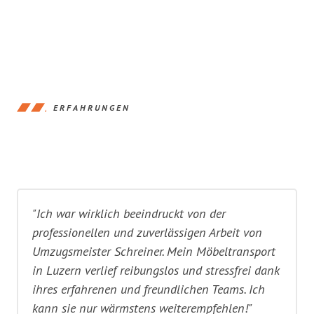
ERFAHRUNGEN
"Ich war wirklich beeindruckt von der
professionellen und zuverlässigen Arbeit von
Umzugsmeister Schreiner. Mein Möbeltransport
in Luzern verlief reibungslos und stressfrei dank
ihres erfahrenen und freundlichen Teams. Ich
kann sie nur wärmstens weiterempfehlen!"