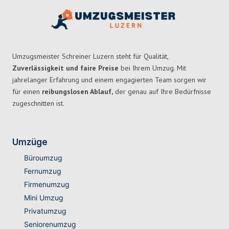
Umzugsmeister Schreiner Luzern steht für Qualität,
Zuverlässigkeit und faire Preise
bei Ihrem Umzug. Mit
jahrelanger Erfahrung und einem engagierten Team sorgen wir
für einen
reibungslosen Ablauf,
der genau auf Ihre Bedürfnisse
zugeschnitten ist.
Umzüge
Büroumzug
Fernumzug
Firmenumzug
Mini Umzug
Privatumzug
Seniorenumzug