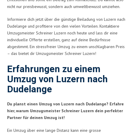
nicht nur preisbewusst, sondern auch umweltbewusst umziehen.
Informiere dich jetzt über die günstige Beiladung von Luzern nach
Dudelange und profitiere von den vielen Vorteilen. Kontaktiere
Umzugsmeister Schreiner Luzern noch heute und lass dir eine
individuelle Offerte erstellen, ganz auf deine Bedürfnisse
abgestimmt. Ein stressfreier Umzug zu einem unschlagbaren Preis
– das bietet dir Umzugsmeister Schreiner Luzern!
Erfahrungen zu einem
Umzug von Luzern nach
Dudelange
Du planst einen Umzug von Luzern nach Dudelange? Erfahre
hier, warum Umzugsmeister Schreiner Luzern dein perfekter
Partner für deinen Umzug ist!
Ein Umzug über eine lange Distanz kann eine grosse