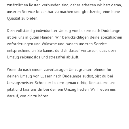
zusätzlichen Kosten verbunden sind, daher arbeiten wir hart daran,
unseren Service bezahlbar zu machen und gleichzeitig eine hohe
Qualität zu bieten.
Dein vollständig individueller Umzug von Luzern nach Dudelange
ist bei uns in guten Händen. Wir berücksichtigen deine spezifischen
Anforderungen und Wünsche und passen unseren Service
entsprechend an. So kannst du dich darauf verlassen, dass dein
Umzug reibungslos und stressfrei abläuft.
Wenn du nach einem zuverlässigen Umzugsunternehmen für
deinen Umzug von Luzern nach Dudelange suchst, bist du bei
Umzugsmeister Schreiner Luzern genau richtig. Kontaktiere uns
jetzt und lass uns dir bei deinem Umzug helfen. Wir freuen uns
darauf, von dir zu hören!
Umzugsmeister Schreiner in
Zahlen: