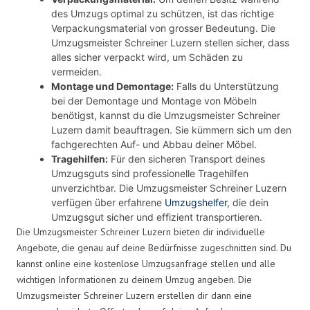
des Umzugs optimal zu schützen, ist das richtige
Verpackungsmaterial von grosser Bedeutung. Die
Umzugsmeister Schreiner Luzern stellen sicher, dass
alles sicher verpackt wird, um Schäden zu
vermeiden.
Montage und Demontage:
Falls du Unterstützung
bei der Demontage und Montage von Möbeln
benötigst, kannst du die Umzugsmeister Schreiner
Luzern damit beauftragen. Sie kümmern sich um den
fachgerechten Auf- und Abbau deiner Möbel.
Tragehilfen:
Für den sicheren Transport deines
Umzugsguts sind professionelle Tragehilfen
unverzichtbar. Die Umzugsmeister Schreiner Luzern
verfügen über erfahrene
Umzugshelfer
, die dein
Umzugsgut sicher und effizient transportieren.
Die Umzugsmeister Schreiner Luzern bieten dir individuelle
Angebote, die genau auf deine Bedürfnisse zugeschnitten sind. Du
kannst online eine kostenlose Umzugsanfrage stellen und alle
wichtigen Informationen zu deinem Umzug angeben. Die
Umzugsmeister Schreiner Luzern erstellen dir dann eine