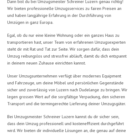
Dann bist du bei Umzugsmeister Schreiner Luzern genau richtig!
Wir bieten professionelle Umzugsservices zu fairen Preisen an
und haben langjährige Erfahrung in der Durchführung von
Umzügen in ganz Europa.
Egal, ob du nur eine kleine Wohnung oder ein ganzes Haus zu
transportieren hast, unser Team von erfahrenen Umzugsexperten
steht dir mit Rat und Tat zur Seite. Wir sorgen dafür, dass dein
Umzug reibungslos und stressfrei abläuft, damit du dich entspannt
in deinem neuen Zuhause einrichten kannst.
Unser Umzugsunternehmen verfügt über modernes Equipment
und Fahrzeuge, um deine Möbel und persönlichen Gegenstände
sicher und zuverlässig von Luzern nach Dudelange zu bringen. Wir
legen grossen Wert auf die sorgfältige Verpackung, den sicheren
Transport und die termingerechte Lieferung deiner Umzugsgüter.
Bei Umzugsmeister Schreiner Luzern kannst du dir sicher sein,
dass dein Umzug professionell und kosteneffizient durchgeführt
wird. Wir bieten dir individuelle Lösungen an, die genau auf deine