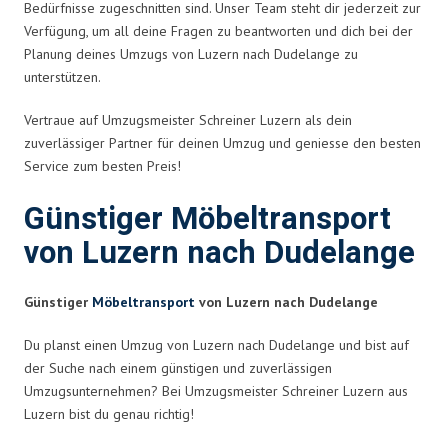
Bedürfnisse zugeschnitten sind. Unser Team steht dir jederzeit zur
Verfügung, um all deine Fragen zu beantworten und dich bei der
Planung deines Umzugs von Luzern nach Dudelange zu
unterstützen.
Vertraue auf Umzugsmeister Schreiner Luzern als dein
zuverlässiger Partner für deinen Umzug und geniesse den besten
Service zum besten Preis!
Günstiger Möbeltransport
von Luzern nach Dudelange
Günstiger
Möbeltransport
von Luzern nach Dudelange
Du planst einen Umzug von Luzern nach Dudelange und bist auf
der Suche nach einem günstigen und zuverlässigen
Umzugsunternehmen? Bei Umzugsmeister Schreiner Luzern aus
Luzern bist du genau richtig!