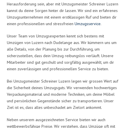
Herausforderung sein, aber mit Umzugsmeister Schreiner Luzern
kannst du deine Sorgen hinter dir lassen. Wir sind ein erfahrenes
Umzugsunternehmen mit einem erstklassigen Ruf und bieten dir
einen professionellen und stressfreien
Umzugsservice
.
Unser Team von Umzugsexperten kennt sich bestens mit
Umzügen von Luzern nach Dudelange aus. Wir kümmern uns um
alle Details, von der Planung bis zur Durchführung, um
sicherzustellen, dass dein Umzug reibungslos verläuft. Unsere
Mitarbeiter sind gut geschult und sorgfältig ausgewählt, um dir
einen zuverlässigen und professionellen Service zu bieten.
Bei Umzugsmeister Schreiner Luzern legen wir grossen Wert auf
die Sicherheit deines Umzugsguts. Wir verwenden hochwertiges
Verpackungsmaterial und moderne Techniken, um deine Möbel
und persönlichen Gegenstände sicher zu transportieren. Unser
Ziel ist es, dass alles unbeschadet am Zielort ankommt.
Neben unserem ausgezeichneten Service bieten wir auch
wettbewerbsfähige Preise. Wir verstehen, dass Umzüge oft mit