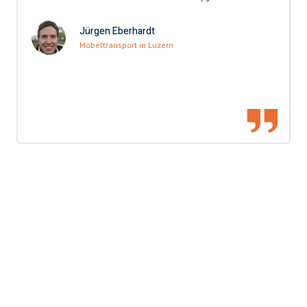
Jürgen Eberhardt
Möbeltransport in Luzern