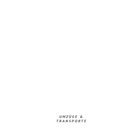
UMZÜGE &
TRANSPORTE