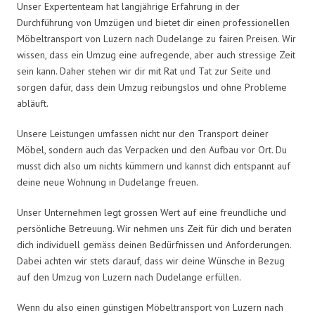
Unser Expertenteam hat langjährige Erfahrung in der
Durchführung von Umzügen und bietet dir einen professionellen
Möbeltransport von Luzern nach Dudelange zu fairen Preisen. Wir
wissen, dass ein Umzug eine aufregende, aber auch stressige Zeit
sein kann. Daher stehen wir dir mit Rat und Tat zur Seite und
sorgen dafür, dass dein Umzug reibungslos und ohne Probleme
abläuft.
Unsere Leistungen umfassen nicht nur den Transport deiner
Möbel, sondern auch das Verpacken und den Aufbau vor Ort. Du
musst dich also um nichts kümmern und kannst dich entspannt auf
deine neue Wohnung in Dudelange freuen.
Unser Unternehmen legt grossen Wert auf eine freundliche und
persönliche Betreuung. Wir nehmen uns Zeit für dich und beraten
dich individuell gemäss deinen Bedürfnissen und Anforderungen.
Dabei achten wir stets darauf, dass wir deine Wünsche in Bezug
auf den Umzug von Luzern nach Dudelange erfüllen.
Wenn du also einen günstigen Möbeltransport von Luzern nach