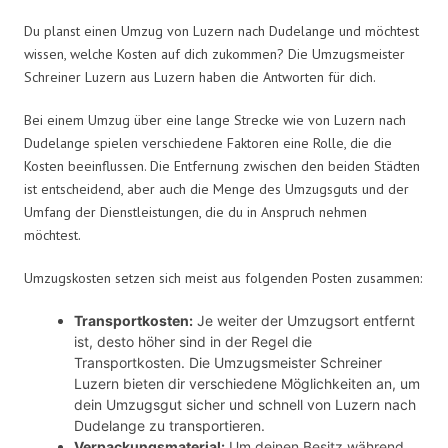
Du planst einen Umzug von Luzern nach Dudelange und möchtest
wissen, welche Kosten auf dich zukommen? Die Umzugsmeister
Schreiner Luzern aus Luzern haben die Antworten für dich.
Bei einem Umzug über eine lange Strecke wie von Luzern nach
Dudelange spielen verschiedene Faktoren eine Rolle, die die
Kosten beeinflussen. Die Entfernung zwischen den beiden Städten
ist entscheidend, aber auch die Menge des Umzugsguts und der
Umfang der Dienstleistungen, die du in Anspruch nehmen
möchtest.
Umzugskosten setzen sich meist aus folgenden Posten zusammen:
Transportkosten:
Je weiter der Umzugsort entfernt
ist, desto höher sind in der Regel die
Transportkosten. Die Umzugsmeister Schreiner
Luzern bieten dir verschiedene Möglichkeiten an, um
dein Umzugsgut sicher und schnell von Luzern nach
Dudelange zu transportieren.
Verpackungsmaterial:
Um deinen Besitz während