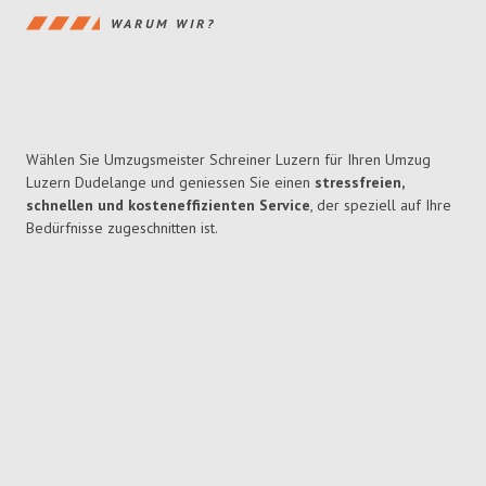
WARUM WIR?
Wählen Sie Umzugsmeister Schreiner Luzern für Ihren Umzug
Luzern Dudelange und geniessen Sie einen
stressfreien,
schnellen und kosteneffizienten Service
, der speziell auf Ihre
Bedürfnisse zugeschnitten ist.