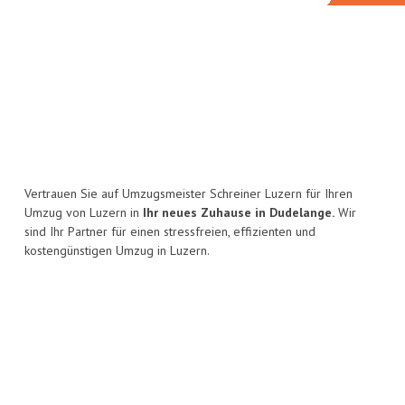
Vertrauen Sie auf Umzugsmeister Schreiner Luzern für Ihren
Umzug von Luzern in
Ihr neues Zuhause in Dudelange.
Wir
sind Ihr Partner für einen stressfreien, effizienten und
kostengünstigen Umzug in Luzern.