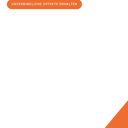
UNVERBINDLICHE OFFERTE ERHALTEN