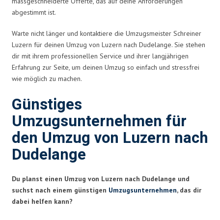
massgeschneiderte Offerte, das auf deine Anforderungen
abgestimmt ist.
Warte nicht länger und kontaktiere die Umzugsmeister Schreiner
Luzern für deinen Umzug von Luzern nach Dudelange. Sie stehen
dir mit ihrem professionellen Service und ihrer langjährigen
Erfahrung zur Seite, um deinen Umzug so einfach und stressfrei
wie möglich zu machen.
Günstiges
Umzugsunternehmen für
den Umzug von Luzern nach
Dudelange
Du planst einen Umzug von Luzern nach Dudelange und
suchst nach einem günstigen
Umzugsunternehmen
, das dir
dabei helfen kann?