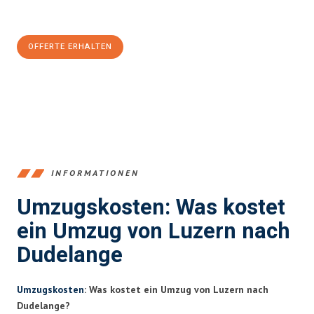
CHF sparen:
OFFERTE ERHALTEN
+41415880742
INFORMATIONEN
Umzugskosten: Was kostet
ein Umzug von Luzern nach
Dudelange
Umzugskosten
: Was kostet ein Umzug von Luzern nach
Dudelange?